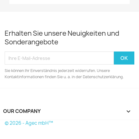
Erhalten Sie unsere Neuigkeiten und
Sonderangebote
Sie können Ihr Einverständnis jederzeit widerrufen. Unsere
Kontaktinformationen finden Sie u. a. in der Datenschutzerklärung.
OUR COMPANY

© 2026 - Agec mbH™