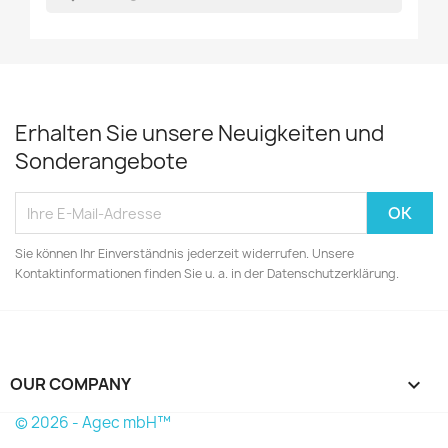
Erhalten Sie unsere Neuigkeiten und
Sonderangebote
Sie können Ihr Einverständnis jederzeit widerrufen. Unsere
Kontaktinformationen finden Sie u. a. in der Datenschutzerklärung.
OUR COMPANY

© 2026 - Agec mbH™