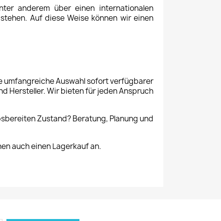
ter anderem über einen internationalen
stehen. Auf diese Weise können wir einen
ne umfangreiche Auswahl sofort verfügbarer
 Hersteller. Wir bieten für jeden Anspruch
ebsbereiten Zustand? Beratung, Planung und
hnen auch einen Lagerkauf an.