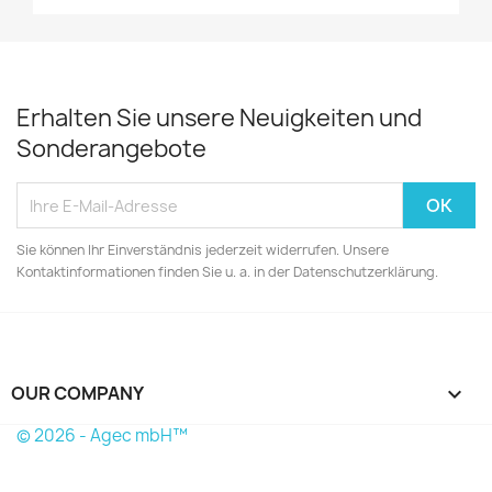
Erhalten Sie unsere Neuigkeiten und
Sonderangebote
Sie können Ihr Einverständnis jederzeit widerrufen. Unsere
Kontaktinformationen finden Sie u. a. in der Datenschutzerklärung.
OUR COMPANY

© 2026 - Agec mbH™